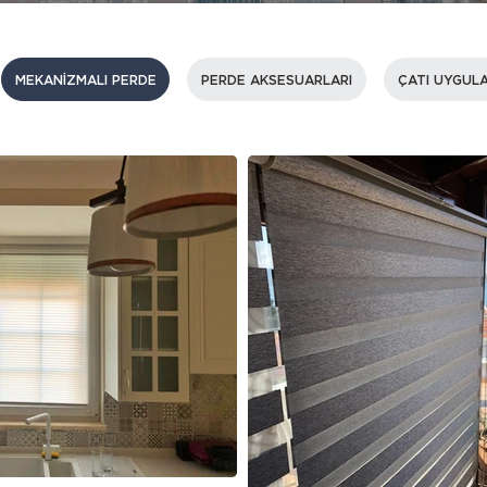
MEKANİZMALI PERDE
PERDE AKSESUARLARI
ÇATI UYGUL