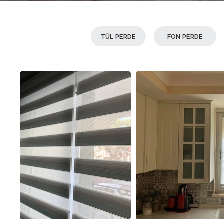
TÜL PERDE
FON PERDE