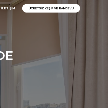
İLETİŞİM
ÜCRETSİZ KEŞİF VE RANDEVU
DE